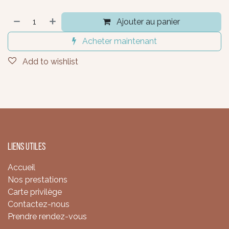
Ajouter au panier
Acheter maintenant
Add to wishlist
Liens utiles
Accueil
Nos prestations
Carte privilège
Contactez-nous
Prendre rendez-vous