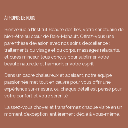
À propos de nous
Bienvenue à l’Institut Beauté des Îles, votre sanctuaire de
bien-être au cœur de Baie-Mahault. Offrez-vous une
parenthèse d’évasion avec nos soins d’excellence :
traitements du visage et du corps, massages relaxants,
et cures minceur, tous conçus pour sublimer votre
beauté naturelle et harmoniser votre esprit.
Dans un cadre chaleureux et apaisant, notre équipe
passionnée met tout en œuvre pour vous offrir une
expérience sur-mesure, où chaque détail est pensé pour
votre confort et votre sérénité.
Laissez-vous choyer et transformez chaque visite en un
moment d’exception, entièrement dédié à vous-même.