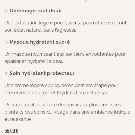
✨
Gommage tout doux
Une exfoliation légère pour lisser la peau et révéler tout
son éclat naturel, sans l’agresser.
✨
Masque hydratant sucré
Un masque nourrissant aux senteurs envoûtantes pour
apaiser et hydrater la peau.
✨
Soin hydratant protecteur
Une crème légère appliquée en dernière étape pour
préserver la douceur et l’hydratation de la peau.
Un rituel idéal pour faire découvrir aux plus jeunes les
bienfaits des soins du visage dans une ambiance ludique
et relaxante.
55,00
€