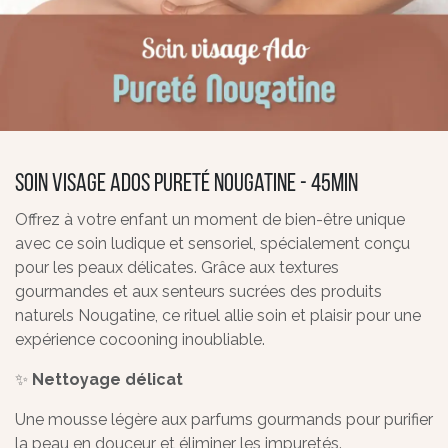
Soin Visage ados Pureté Nougatine - 45min
Offrez à votre enfant un moment de bien-être unique
avec ce soin ludique et sensoriel, spécialement conçu
pour les peaux délicates. Grâce aux textures
gourmandes et aux senteurs sucrées des produits
naturels Nougatine, ce rituel allie soin et plaisir pour une
expérience cocooning inoubliable.
✨
Nettoyage délicat
Une mousse légère aux parfums gourmands pour purifier
la peau en douceur et éliminer les impuretés.