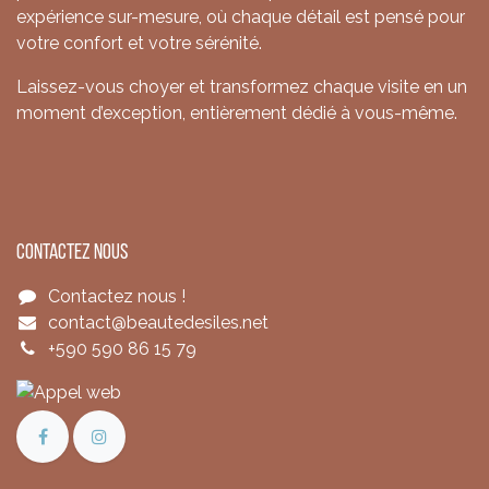
expérience sur-mesure, où chaque détail est pensé pour
votre confort et votre sérénité.
Laissez-vous choyer et transformez chaque visite en un
moment d’exception, entièrement dédié à vous-même.
Contactez nous
Contactez nous !
contact@beautedesiles.net
+590 590 86 15 79