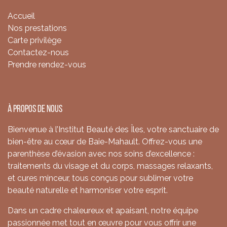
Accueil
Nos prestations
Carte privilège
Contactez-nous
Prendre rendez-vous
À propos de nous
Bienvenue à l’Institut Beauté des Îles, votre sanctuaire de
bien-être au cœur de Baie-Mahault. Offrez-vous une
parenthèse d’évasion avec nos soins d’excellence :
traitements du visage et du corps, massages relaxants,
et cures minceur, tous conçus pour sublimer votre
beauté naturelle et harmoniser votre esprit.
Dans un cadre chaleureux et apaisant, notre équipe
passionnée met tout en œuvre pour vous offrir une