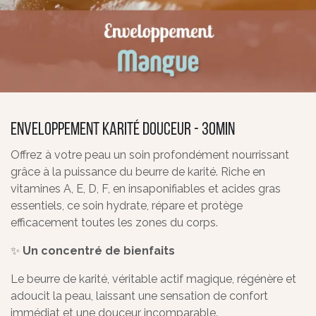
Enveloppement Karité douceur - 30min
Offrez à votre peau un soin profondément nourrissant
grâce à la puissance du beurre de karité. Riche en
vitamines A, E, D, F, en insaponifiables et acides gras
essentiels, ce soin hydrate, répare et protège
efficacement toutes les zones du corps.
✨
Un concentré de bienfaits
Le beurre de karité, véritable actif magique, régénère et
adoucit la peau, laissant une sensation de confort
immédiat et une douceur incomparable.