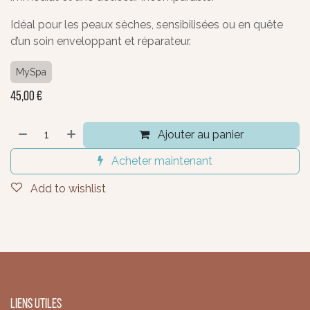
Idéal pour les peaux sèches, sensibilisées ou en quête
d’un soin enveloppant et réparateur.
MySpa
45,00
€
Ajouter au panier
Acheter maintenant
Add to wishlist
Liens utiles