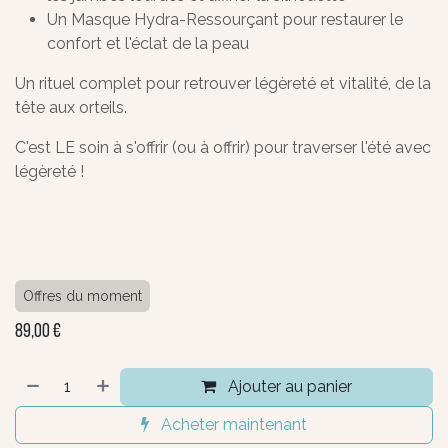
Un Masque Hydra-Ressourçant pour restaurer le
confort et l'éclat de la peau
Un rituel complet pour retrouver légèreté et vitalité, de la
tête aux orteils.
C'est LE soin à s'offrir (ou à offrir) pour traverser l'été avec
légèreté !
Offres du moment
89,00
€
Ajouter au panier
Acheter maintenant