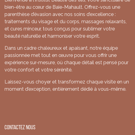
bien-être au cœur de Baie-Mahault. Offrez-vous une
parenthèse d’évasion avec nos soins d’excellence :
traitements du visage et du corps, massages relaxants,
et cures minceur, tous conçus pour sublimer votre
beauté naturelle et harmoniser votre esprit.
Dans un cadre chaleureux et apaisant, notre équipe
passionnée met tout en œuvre pour vous offrir une
expérience sur-mesure, où chaque détail est pensé pour
votre confort et votre sérénité.
Laissez-vous choyer et transformez chaque visite en un
moment d’exception, entièrement dédié à vous-même.
Contactez nous