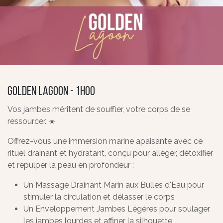
Golden Lagoon - 1h00
Vos jambes méritent de souffler, votre corps de se
ressourcer. ☀️
Offrez-vous une immersion marine apaisante avec ce
rituel drainant et hydratant, conçu pour alléger, détoxifier
et repulper la peau en profondeur :
Un Massage Drainant Marin aux Bulles d'Eau pour
stimuler la circulation et délasser le corps
Un Enveloppement Jambes Légères pour soulager
les jambes lourdes et affiner la silhouette