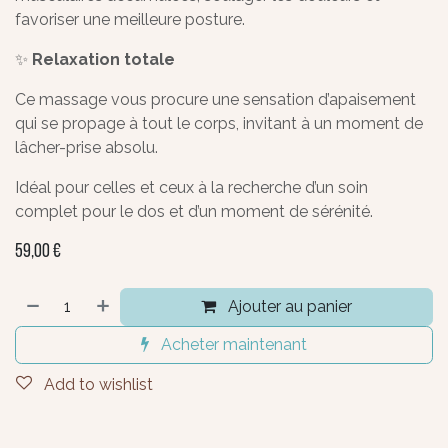
favoriser une meilleure posture.
✨
Relaxation totale
Ce massage vous procure une sensation d’apaisement
qui se propage à tout le corps, invitant à un moment de
lâcher-prise absolu.
Idéal pour celles et ceux à la recherche d’un soin
complet pour le dos et d’un moment de sérénité.
59,00
€
Ajouter au panier
Acheter maintenant
Add to wishlist