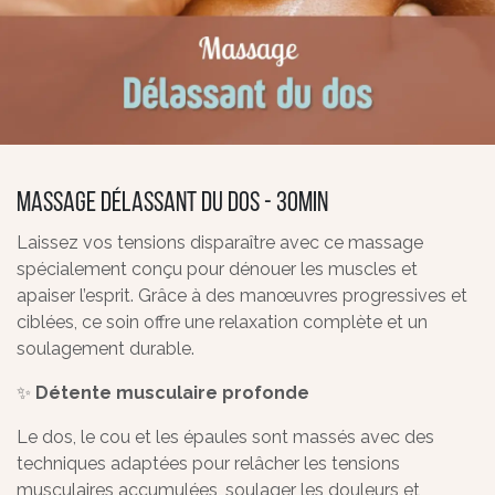
Massage Délassant du Dos - 30min
Laissez vos tensions disparaître avec ce massage
spécialement conçu pour dénouer les muscles et
apaiser l’esprit. Grâce à des manœuvres progressives et
ciblées, ce soin offre une relaxation complète et un
soulagement durable.
✨
Détente musculaire profonde
Le dos, le cou et les épaules sont massés avec des
techniques adaptées pour relâcher les tensions
musculaires accumulées, soulager les douleurs et