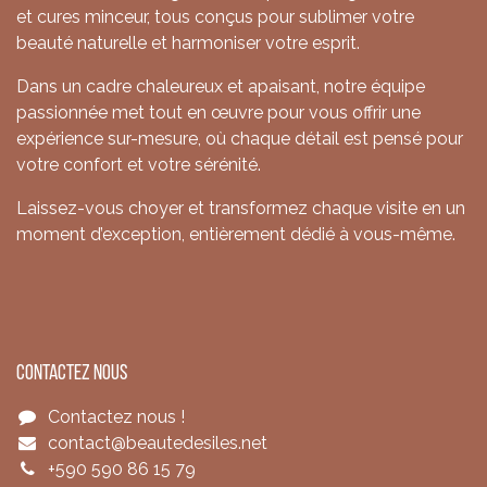
et cures minceur, tous conçus pour sublimer votre
beauté naturelle et harmoniser votre esprit.
Dans un cadre chaleureux et apaisant, notre équipe
passionnée met tout en œuvre pour vous offrir une
expérience sur-mesure, où chaque détail est pensé pour
votre confort et votre sérénité.
Laissez-vous choyer et transformez chaque visite en un
moment d’exception, entièrement dédié à vous-même.
Contactez nous
Contactez nous !
contact@beautedesiles.net
+590 590 86 15 79