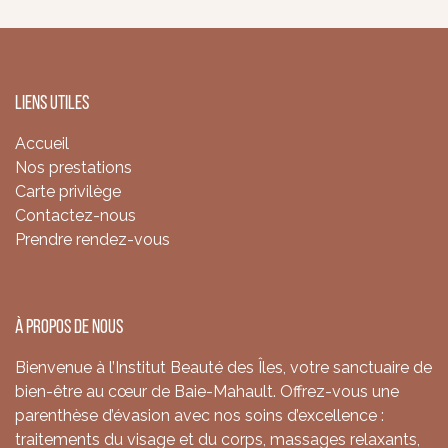
Liens utiles
Accueil
Nos prestations
Carte privilège
Contactez-nous
Prendre rendez-vous
À propos de nous
Bienvenue à l’Institut Beauté des Îles, votre sanctuaire de
bien-être au cœur de Baie-Mahault. Offrez-vous une
parenthèse d’évasion avec nos soins d’excellence :
traitements du visage et du corps, massages relaxants,