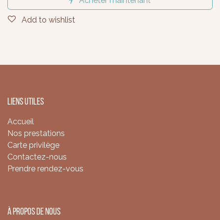
Acheter maintenant
Add to wishlist
Liens utiles
Accueil
Nos prestations
Carte privilège
Contactez-nous
Prendre rendez-vous
À propos de nous