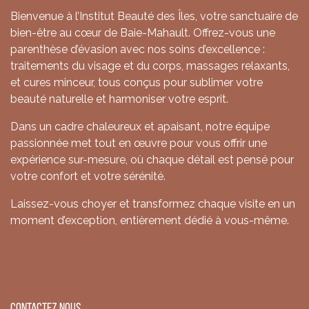
Bienvenue à l’Institut Beauté des Îles, votre sanctuaire de
bien-être au cœur de Baie-Mahault. Offrez-vous une
parenthèse d’évasion avec nos soins d’excellence :
traitements du visage et du corps, massages relaxants,
et cures minceur, tous conçus pour sublimer votre
beauté naturelle et harmoniser votre esprit.
Dans un cadre chaleureux et apaisant, notre équipe
passionnée met tout en œuvre pour vous offrir une
expérience sur-mesure, où chaque détail est pensé pour
votre confort et votre sérénité.
Laissez-vous choyer et transformez chaque visite en un
moment d’exception, entièrement dédié à vous-même.
Contactez nous