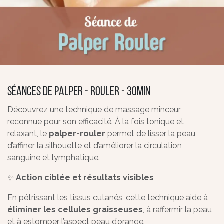
Séances de Palper - Rouler - 30MIN
Découvrez une technique de massage minceur
reconnue pour son efficacité. À la fois tonique et
relaxant, le
palper-rouler
permet de lisser la peau,
d’affiner la silhouette et d’améliorer la circulation
sanguine et lymphatique.
✨
Action ciblée et résultats visibles
En pétrissant les tissus cutanés, cette technique aide à
éliminer les cellules graisseuses
, à raffermir la peau
et à estomper l’aspect peau d’orange.