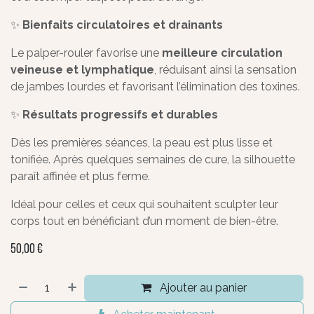
✨
Bienfaits circulatoires et drainants
Le palper-rouler favorise une
meilleure circulation
veineuse et lymphatique
, réduisant ainsi la sensation
de jambes lourdes et favorisant l’élimination des toxines.
✨
Résultats progressifs et durables
Dès les premières séances, la peau est plus lisse et
tonifiée. Après quelques semaines de cure, la silhouette
paraît affinée et plus ferme.
Idéal pour celles et ceux qui souhaitent sculpter leur
corps tout en bénéficiant d’un moment de bien-être.
50,00
€
Ajouter au panier