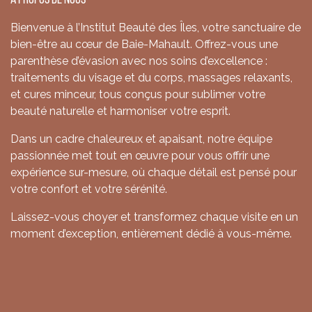
Bienvenue à l’Institut Beauté des Îles, votre sanctuaire de
bien-être au cœur de Baie-Mahault. Offrez-vous une
parenthèse d’évasion avec nos soins d’excellence :
traitements du visage et du corps, massages relaxants,
et cures minceur, tous conçus pour sublimer votre
beauté naturelle et harmoniser votre esprit.
Dans un cadre chaleureux et apaisant, notre équipe
passionnée met tout en œuvre pour vous offrir une
expérience sur-mesure, où chaque détail est pensé pour
votre confort et votre sérénité.
Laissez-vous choyer et transformez chaque visite en un
moment d’exception, entièrement dédié à vous-même.