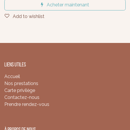
Acheter maintenant
Add to wishlist
Liens utiles
Accueil
Nos prestations
Carte privilège
Contactez-nous
Prendre rendez-vous
À propos de nous