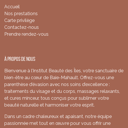
Accueil
Nos prestations
Carte privilège
Contactez-nous
Prendre rendez-vous
À propos de nous
Bienvenue à l’Institut Beauté des Îles, votre sanctuaire de
bien-être au cœur de Baie-Mahault. Offrez-vous une
parenthèse d’évasion avec nos soins d’excellence :
traitements du visage et du corps, massages relaxants,
et cures minceur, tous conçus pour sublimer votre
beauté naturelle et harmoniser votre esprit.
Dans un cadre chaleureux et apaisant, notre équipe
passionnée met tout en œuvre pour vous offrir une