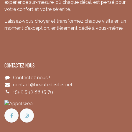
expérience sur-mesure, où chaque détail est pensé pour
votre confort et votre sérénité.
Laissez-vous choyer et transformez chaque visite en un
moment d’exception, entièrement dédié à vous-même.
Contactez nous
Contactez nous !
contact@beautedesiles.net
+590 590 86 15 79