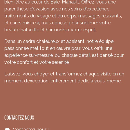
bien-être au cœur de Baie-Mahault. Offrez-vous une
parenthèse d’évasion avec nos soins d’excellence :
traitements du visage et du corps, massages relaxants,
et cures minceur, tous conçus pour sublimer votre
beauté naturelle et harmoniser votre esprit.
Dans un cadre chaleureux et apaisant, notre équipe
passionnée met tout en œuvre pour vous offrir une
expérience sur-mesure, où chaque détail est pensé pour
votre confort et votre sérénité.
Laissez-vous choyer et transformez chaque visite en un
moment d’exception, entièrement dédié à vous-même.
Contactez nous
Contactez nous !